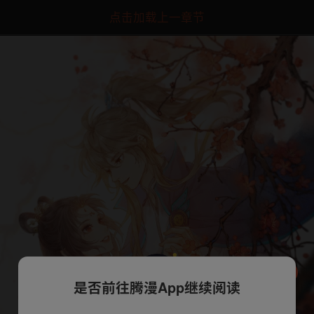
点击加载上一章节
是否前往腾漫App继续阅读