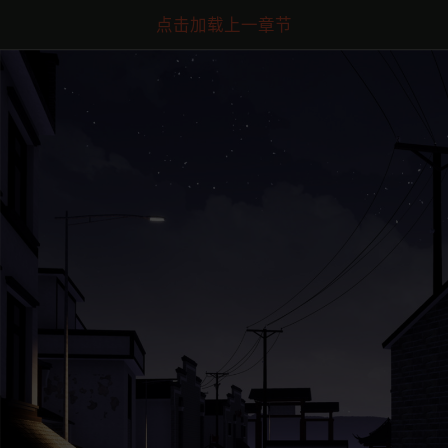
点击加载上一章节