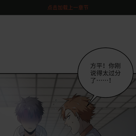
点击加载上一章节