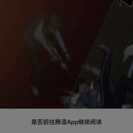
是否前往腾漫App继续阅读