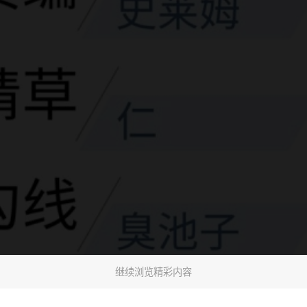
继续浏览精彩内容