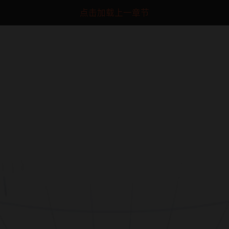
点击加载上一章节