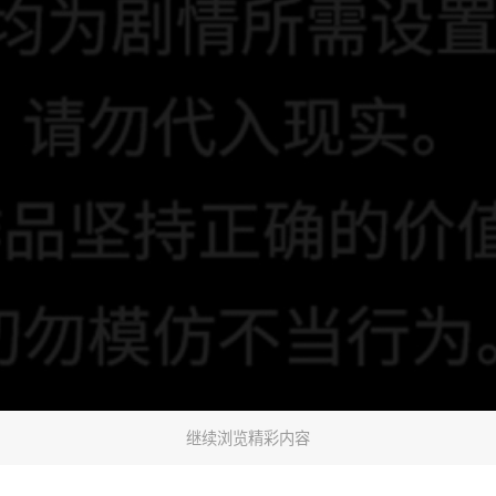
继续浏览精彩内容