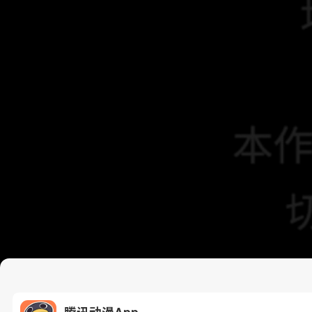
腾讯动漫App