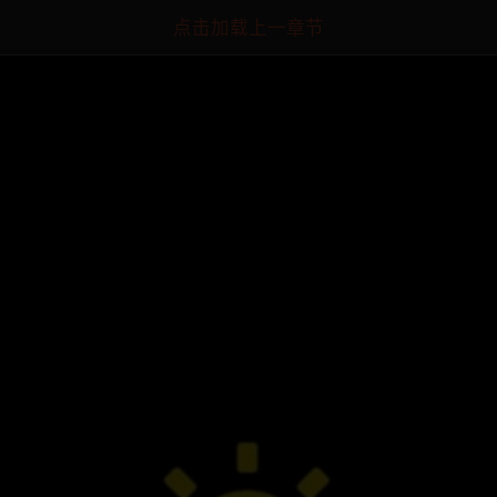
点击加载上一章节