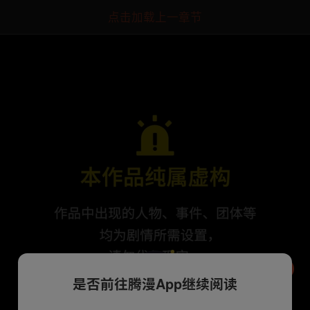
点击加载上一章节
是否前往腾漫App继续阅读