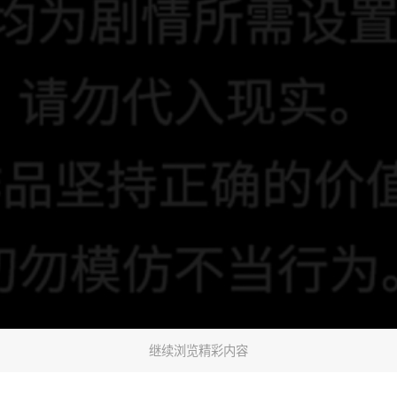
继续浏览精彩内容