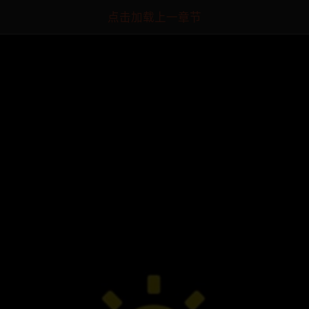
点击加载上一章节