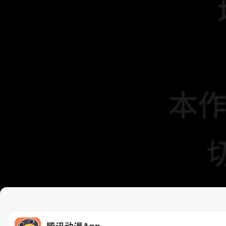
腾讯动漫App