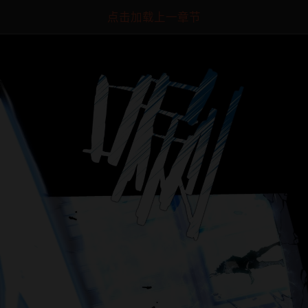
点击加载上一章节