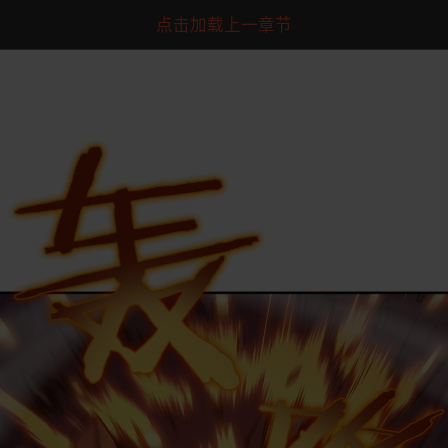
点击加载上一章节