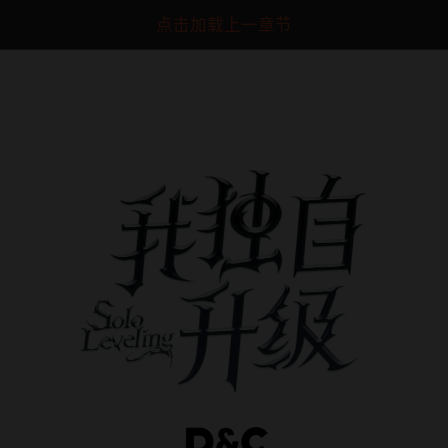
点击加载上一章节