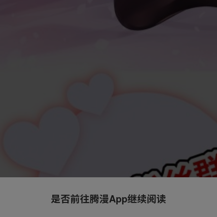
是否前往腾漫App继续阅读