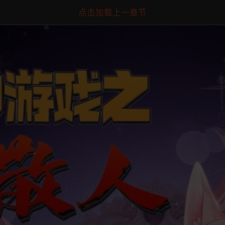
点击加载上一章节