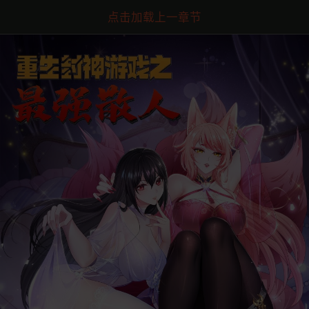
点击加载上一章节