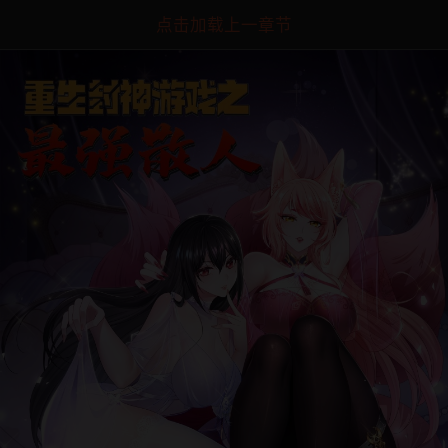
点击加载上一章节