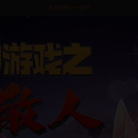
点击加载上一章节