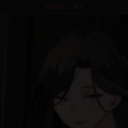
点击加载上一章节