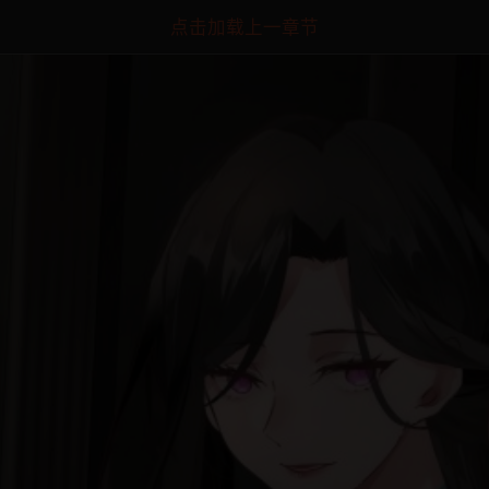
点击加载上一章节