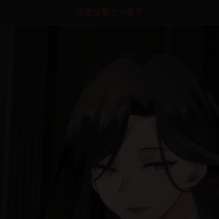
点击加载上一章节