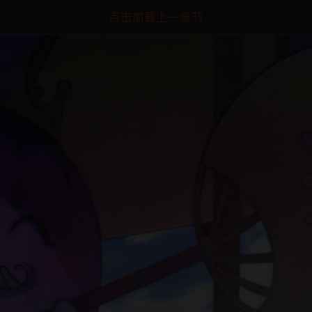
点击加载上一章节