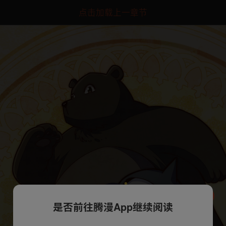
点击加载上一章节
是否前往腾漫App继续阅读