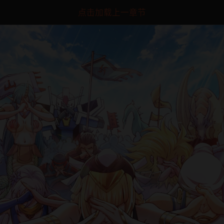
点击加载上一章节