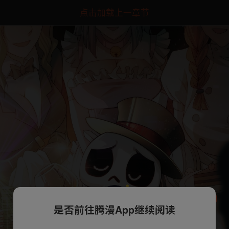
点击加载上一章节
是否前往腾漫App继续阅读