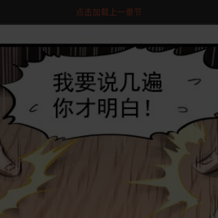
点击加载上一章节