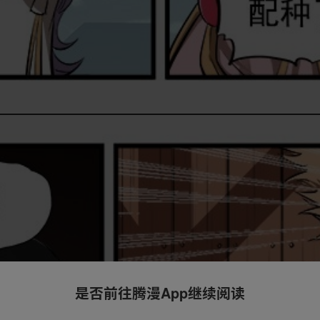
是否前往腾漫App继续阅读