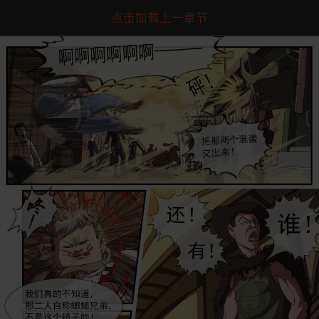
点击加载上一章节