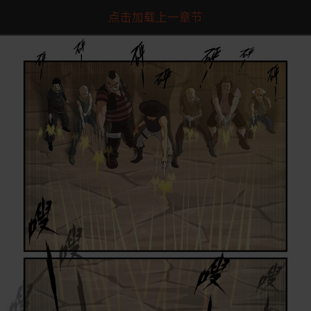
点击加载上一章节