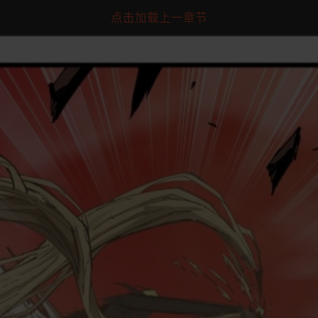
点击加载上一章节