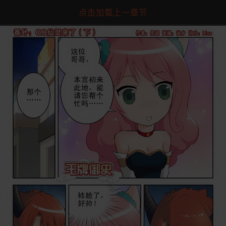
点击加载上一章节