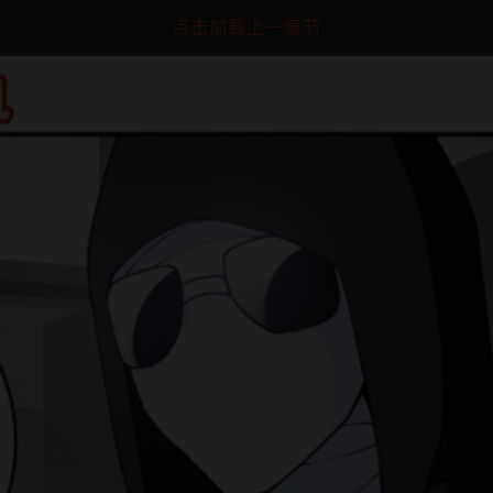
点击加载上一章节