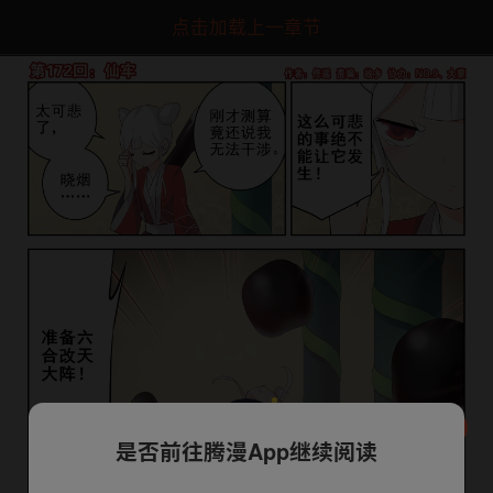
点击加载上一章节
是否前往腾漫App继续阅读