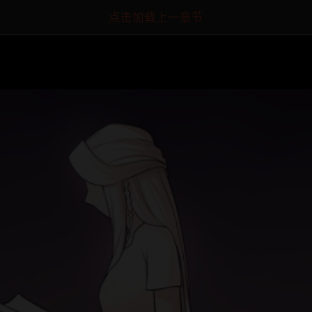
点击加载上一章节