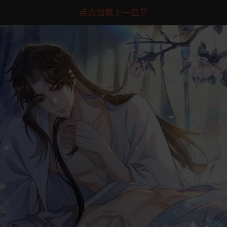
点击加载上一章节