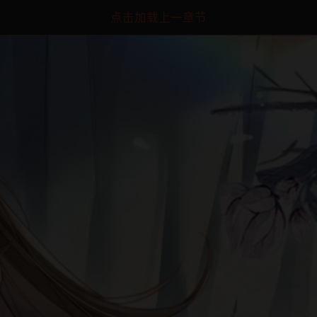
点击加载上一章节