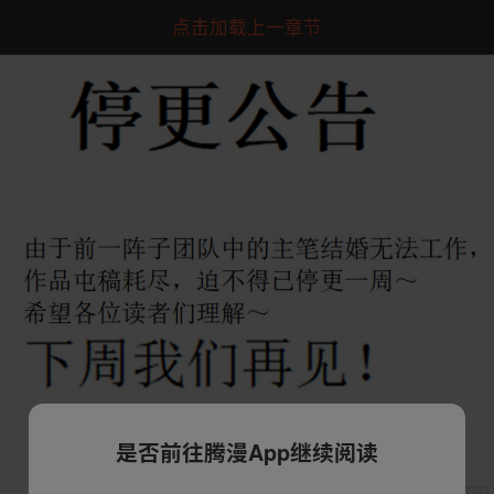
点击加载上一章节
是否前往腾漫App继续阅读