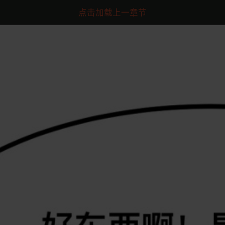
点击加载上一章节