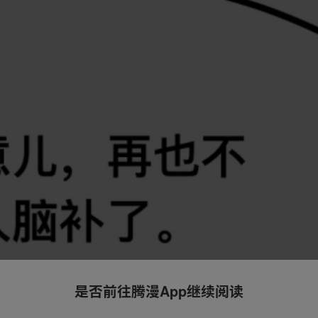
是否前往腾漫App继续阅读