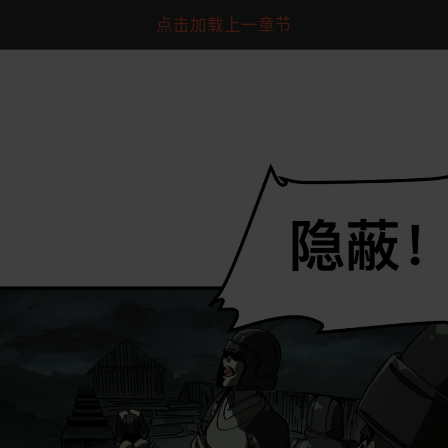
点击加载上一章节