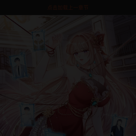
点击加载上一章节