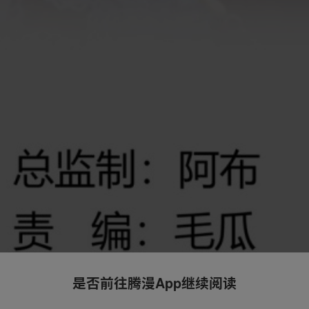
是否前往腾漫App继续阅读