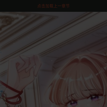
点击加载上一章节