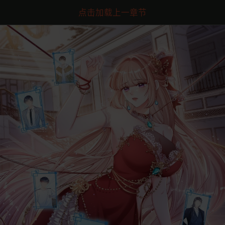
点击加载上一章节