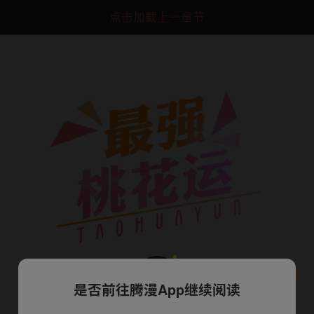
点击加载上一章节
是否前往腾漫App继续阅读