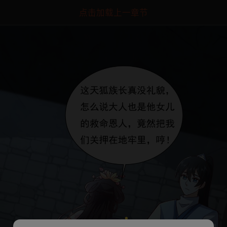
点击加载上一章节