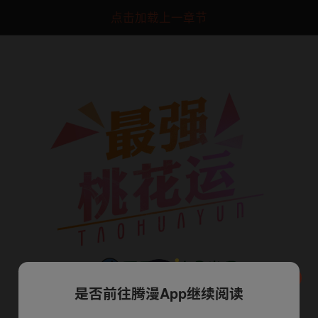
点击加载上一章节
是否前往腾漫App继续阅读