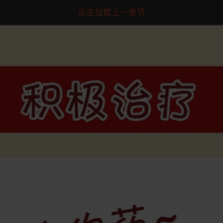
点击加载上一章节