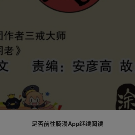
是否前往腾漫App继续阅读