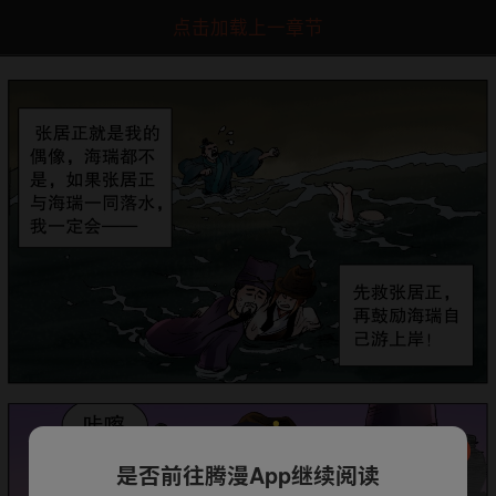
点击加载上一章节
是否前往腾漫App继续阅读