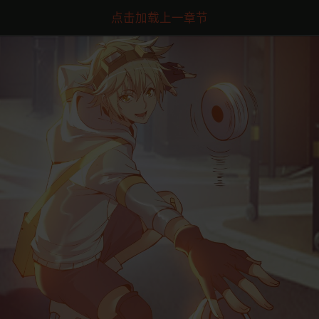
点击加载上一章节