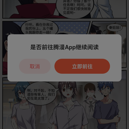
是否前往腾漫App继续阅读
取消
立即前往