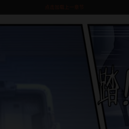
点击加载上一章节