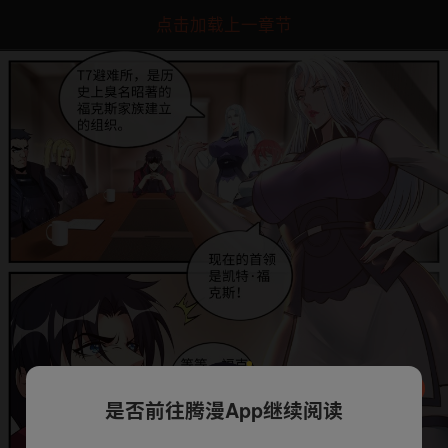
点击加载上一章节
是否前往腾漫App继续阅读