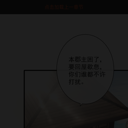
点击加载上一章节