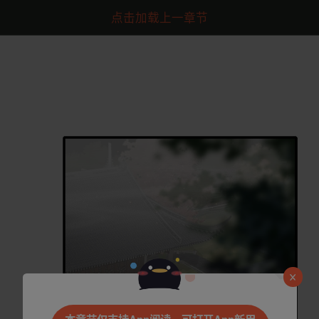
点击加载上一章节
是否前往腾漫App继续阅读