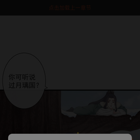
点击加载上一章节