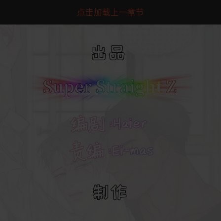
点击加载上一章节